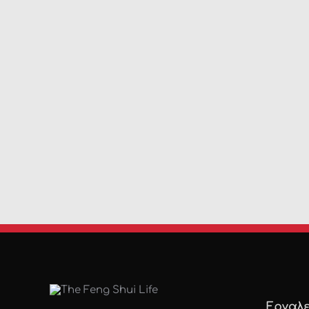
Εργαλε