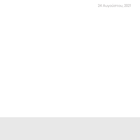
24 Αυγούστου, 2021