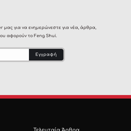
r μας για να ενημερώνεστε για νέα, άρθρα,
ου αφορούν το Feng Shui.
Τελευταία Άρθρα