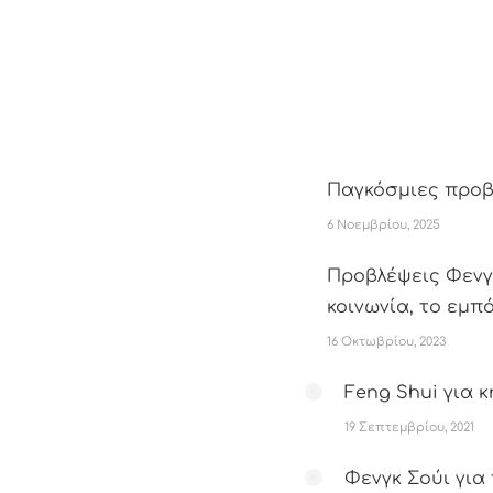
Παγκόσμιες προβλ
6 Νοεμβρίου, 2025
Προβλέψεις Φενγκ
κοινωνία, το εμπό
16 Οκτωβρίου, 2023
Feng Shui για 
19 Σεπτεμβρίου, 2021
Φενγκ Σούι για 