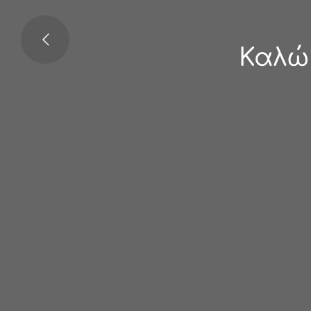
Καλώς