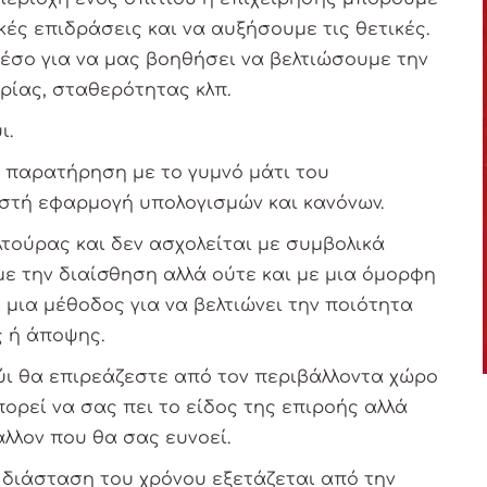
ές επιδράσεις και να αυξήσουμε τις θετικές.
μέσο για να μας βοηθήσει να βελτιώσουμε την
ρίας, σταθερότητας κλπ.
ι.
ή παρατήρηση με το γυμνό μάτι του
ωστή εφαρμογή υπολογισμών και κανόνων.
υλτούρας και δεν ασχολείται με συμβολικά
 με την διαίσθηση αλλά ούτε και με μια όμορφη
 μια μέθοδος για να βελτιώνει την ποιότητα
ς ή άποψης.
ύι θα επιρεάζεστε από τον περιβάλλοντα χώρο
πορεί να σας πει το είδος της επιροής αλλά
λλον που θα σας ευνοεί.
η διάσταση του χρόνου εξετάζεται από την