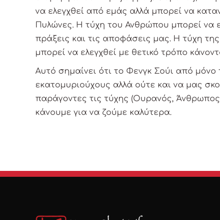
να ελεγχθεί από εμάς αλλά μπορεί να κατ
Πυλώνες. Η τύχη του Ανθρώπου μπορεί να 
πράξεις και τις αποφάσεις μας. Η τύχη της
μπορεί να ελεγχθεί με θετικό τρόπο κάνοντ
Αυτό σημαίνει ότι το Φενγκ Σούι από μόνο 
εκατομυριούχους αλλά ούτε και να μας σκ
παράγοντες τις τύχης (Ουρανός, Άνθρωπος,
κάνουμε για να ζούμε καλύτερα.