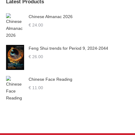
Latest Products
Chinese Almanac 2026
€
24.00
Feng Shui trends for Period 9, 2024-2044
€
26.00
Chinese Face Reading
€
11.00