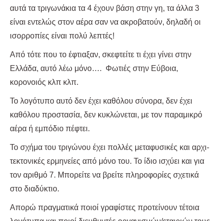
αυτά τα τριγωνάκια τα 4 έχουν βάση στην γη, τα άλλα 3
είναι εντελώς στον αέρα σαν να ακροβατούν, δηλαδή οι
ισορροπίες είναι πολύ λεπτές!
Από τότε που το έφτιαξαν, σκεφτείτε τι έχει γίνει στην
Ελλάδα, αυτό λέω μόνο…. Φωτιές στην Εύβοια,
κορονοιός κλπ κλπ.
Το λογότυπο αυτό δεν έχει καθόλου σύνορα, δεν έχει
καθόλου προστασία, δεν κυκλώνεται, με τον παραμικρό
αέρα ή εμπόδιο πέφτει.
Το σχήμα του τριγώνου έχει πολλές μεταφυσικές και αρχι-
τεκτονικές ερμηνείες από μόνο του. Το ίδιο ισχύει και για
τον αριθμό 7. Μπορείτε να βρείτε πληροφορίες σχετικά
στο διαδύκτιο.
Απορώ πραγματικά ποιοί γραφίστες προτείνουν τέτοια