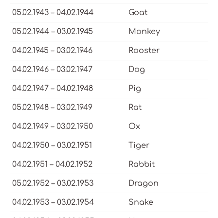
05.02.1943 – 04.02.1944
Goat
05.02.1944 – 03.02.1945
Monkey
04.02.1945 – 03.02.1946
Rooster
04.02.1946 – 03.02.1947
Dog
04.02.1947 – 04.02.1948
Pig
05.02.1948 – 03.02.1949
Rat
04.02.1949 – 03.02.1950
Ox
04.02.1950 – 03.02.1951
Tiger
04.02.1951 – 04.02.1952
Rabbit
05.02.1952 – 03.02.1953
Dragon
04.02.1953 – 03.02.1954
Snake