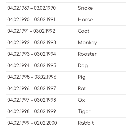
04.02.1989 – 03.02.1990
Snake
04.02.1990 – 03.02.1991
Horse
04.02.1991 – 03.02.1992
Goat
04.02.1992 – 03.02.1993
Monkey
04.02.1993 – 03.02.1994
Rooster
04.02.1994 – 03.02.1995
Dog
04.02.1995 – 03.02.1996
Pig
04.02.1996 – 03.02.1997
Rat
04.02.1997 – 03.02.1998
Ox
04.02.1998 – 03.02.1999
Tiger
04.02.1999 – 02.02.2000
Rabbit