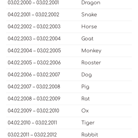
03.02.2000 – 03.02.2001
Dragon
04.02.2001 – 03.02.2002
Snake
04.02.2002 – 03.02.2003
Horse
04.02.2003 – 03.02.2004
Goat
04.02.2004 – 03.02.2005
Monkey
04.02.2005 – 03.02.2006
Rooster
04.02.2006 – 03.02.2007
Dog
04.02.2007 – 03.02.2008
Pig
04.02.2008 – 03.02.2009
Rat
04.02.2009 – 03.02.2010
Ox
04.02.2010 – 03.02.2011
Tiger
03.02.2011 – 03.02.2012
Rabbit