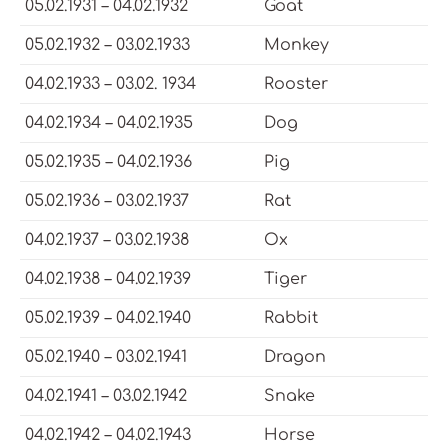
05.02.1931 – 04.02.1932
Goat
05.02.1932 – 03.02.1933
Monkey
04.02.1933 – 03.02. 1934
Rooster
04.02.1934 – 04.02.1935
Dog
05.02.1935 – 04.02.1936
Pig
05.02.1936 – 03.02.1937
Rat
04.02.1937 – 03.02.1938
Ox
04.02.1938 – 04.02.1939
Tiger
05.02.1939 – 04.02.1940
Rabbit
05.02.1940 – 03.02.1941
Dragon
04.02.1941 – 03.02.1942
Snake
04.02.1942 – 04.02.1943
Horse