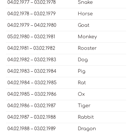
04.02.1977 – 03.02.1978
Snake
04.02.1978 – 03.02.1979
Horse
04.02.1979 – 04.02.1980
Goat
05.02.1980 – 03.02.1981
Monkey
04.02.1981 – 03.02.1982
Rooster
04.02.1982 – 03.02.1983
Dog
04.02.1983 – 03.02.1984
Pig
04.02.1984 – 03.02.1985
Rat
04.02.1985 – 03.02.1986
Ox
04.02.1986 – 03.02.1987
Tiger
04.02.1987 – 03.02.1988
Rabbit
04.02.1988 – 03.02.1989
Dragon