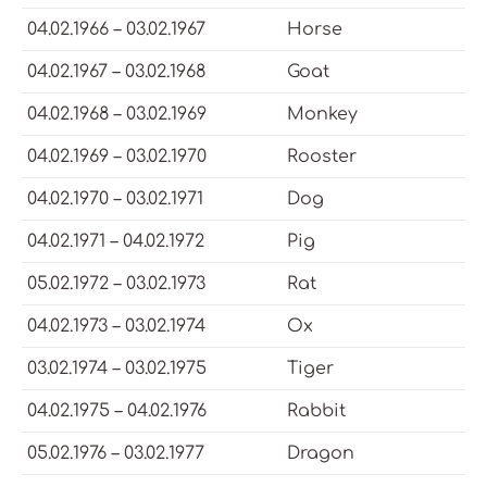
04.02.1966 – 03.02.1967
Horse
04.02.1967 – 03.02.1968
Goat
04.02.1968 – 03.02.1969
Monkey
04.02.1969 – 03.02.1970
Rooster
04.02.1970 – 03.02.1971
Dog
04.02.1971 – 04.02.1972
Pig
05.02.1972 – 03.02.1973
Rat
04.02.1973 – 03.02.1974
Ox
03.02.1974 – 03.02.1975
Tiger
04.02.1975 – 04.02.1976
Rabbit
05.02.1976 – 03.02.1977
Dragon