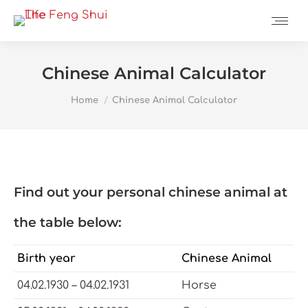
Chinese Animal Calculator
You are here:
Home
Chinese Animal Calculator
Find out your personal chinese animal at
the table below:
Birth year
Chinese Animal
04.02.1930 – 04.02.1931
Horse