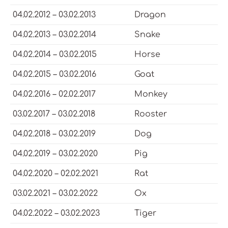
04.02.2012 – 03.02.2013
Dragon
04.02.2013 – 03.02.2014
Snake
04.02.2014 – 03.02.2015
Horse
04.02.2015 – 03.02.2016
Goat
04.02.2016 – 02.02.2017
Monkey
03.02.2017 – 03.02.2018
Rooster
04.02.2018 – 03.02.2019
Dog
04.02.2019 – 03.02.2020
Pig
04.02.2020 – 02.02.2021
Rat
03.02.2021 – 03.02.2022
Ox
04.02.2022 – 03.02.2023
Tiger