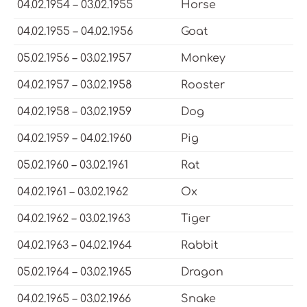
04.02.1954 – 03.02.1955
Horse
04.02.1955 – 04.02.1956
Goat
05.02.1956 – 03.02.1957
Monkey
04.02.1957 – 03.02.1958
Rooster
04.02.1958 – 03.02.1959
Dog
04.02.1959 – 04.02.1960
Pig
05.02.1960 – 03.02.1961
Rat
04.02.1961 – 03.02.1962
Ox
04.02.1962 – 03.02.1963
Tiger
04.02.1963 – 04.02.1964
Rabbit
05.02.1964 – 03.02.1965
Dragon
04.02.1965 – 03.02.1966
Snake