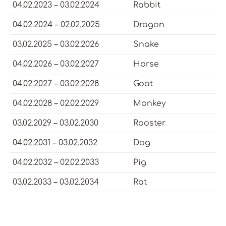
04.02.2023 – 03.02.2024
Rabbit
04.02.2024 – 02.02.2025
Dragon
03.02.2025 – 03.02.2026
Snake
04.02.2026 – 03.02.2027
Horse
04.02.2027 – 03.02.2028
Goat
04.02.2028 – 02.02.2029
Monkey
03.02.2029 – 03.02.2030
Rooster
04.02.2031 – 03.02.2032
Dog
04.02.2032 – 02.02.2033
Pig
03.02.2033 – 03.02.2034
Rat